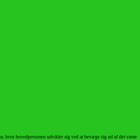
tur, hvor hovedpersonen udvikler sig ved at bevæge sig ud af det vante